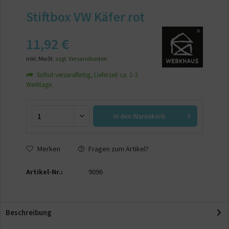
Stiftbox VW Käfer rot
11,92 €
inkl. MwSt.
zzgl. Versandkosten
Sofort versandfertig, Lieferzeit ca. 1-3
Werktage.
In den
Warenkorb
Merken
Fragen zum Artikel?
Artikel-Nr.:
9096
Beschreibung