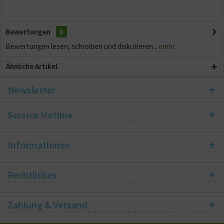
Bewertungen
0
Bewertungen lesen, schreiben und diskutieren...
mehr
Ähnliche Artikel
Newsletter
Service Hotline
Informationen
Rechtliches
Zahlung & Versand