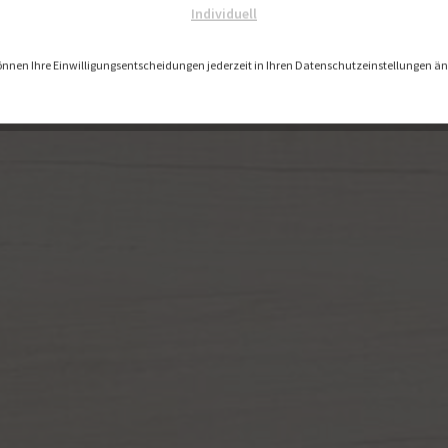
Individuell
önnen Ihre Einwilligungsentscheidungen jederzeit in Ihren Datenschutzeinstellungen ä