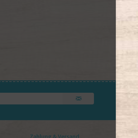
Zahlung & Versand