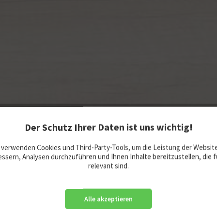
Der Schutz Ihrer Daten ist uns wichtig!
 verwenden Cookies und Third-Party-Tools, um die Leistung der Websit
ssern, Analysen durchzuführen und Ihnen Inhalte bereitzustellen, die f
relevant sind.
Alle akzeptieren