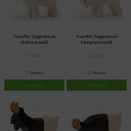
Trauffer Ziegenbock
Trauffer Ziegenbock
stehend weiß
kämpfend weiß
17,80 €
17,80 €
Merken
Merken
In den
In den