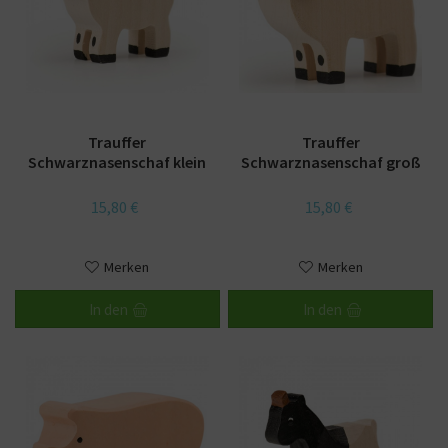
Trauffer
Trauffer
Schwarznasenschaf klein
Schwarznasenschaf groß
15,80 €
15,80 €
Merken
Merken
In den
In den