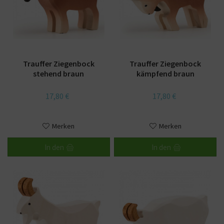
Trauffer Ziegenbock
Trauffer Ziegenbock
stehend braun
kämpfend braun
17,80 €
17,80 €
Merken
Merken
In den
In den