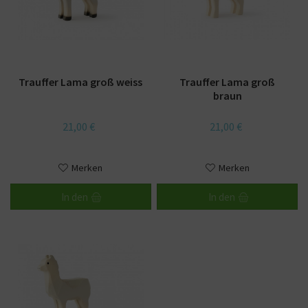
Trauffer Lama groß weiss
Trauffer Lama groß
braun
21,00 €
21,00 €
Merken
Merken
In den
In den