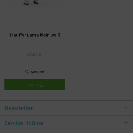
Trauffer Lama klein weiß
19,00 €
Merken
In den
Newsletter
Service Hotline