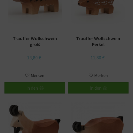
Trauffer Wollschwein
Trauffer Wollschwein
groß
Ferkel
13,80 €
11,80 €
Merken
Merken
In den
In den