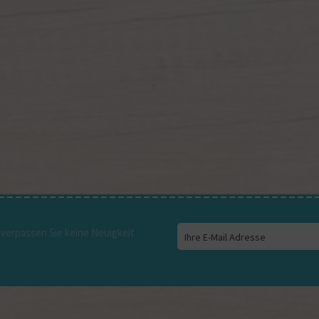
verpassen Sie keine Neuigkeit