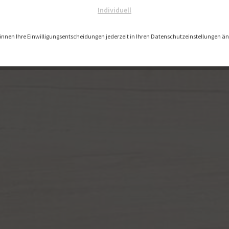
Individuell
önnen Ihre Einwilligungsentscheidungen jederzeit in Ihren Datenschutzeinstellungen ä