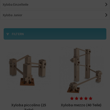
Xyloba Einzelteile
Xyloba Junior
FILTERN
Xyloba piccolino (25
Xyloba mezzo (40 Teile)
Teile)