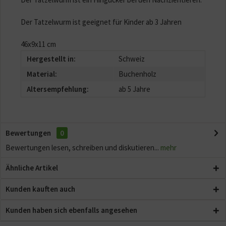
Der Tatzelwurm ist geeignet für Kinder ab 3 Jahren
46x9x11 cm
Hergestellt in:
Schweiz
Material:
Buchenholz
Altersempfehlung:
ab 5 Jahre
Bewertungen
0
Bewertungen lesen, schreiben und diskutieren...
mehr
Ähnliche Artikel
Kunden kauften auch
Kunden haben sich ebenfalls angesehen