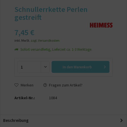
Schnullerrkette Perlen
gestreift
7,45 €
inkl. MwSt.
zzgl. Versandkosten
Sofort versandfertig, Lieferzeit ca. 1-3 Werktage.
In den
Warenkorb
Merken
Fragen zum Artikel?
Artikel-Nr.:
1084
Beschreibung