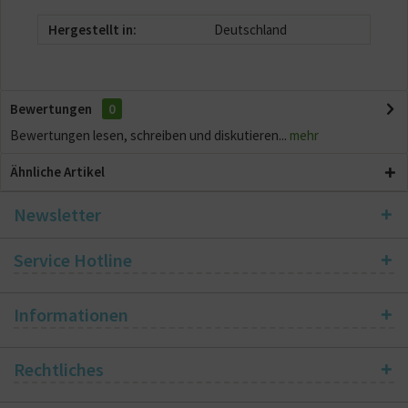
Hergestellt in:
Deutschland
Bewertungen
0
Bewertungen lesen, schreiben und diskutieren...
mehr
Ähnliche Artikel
Newsletter
Service Hotline
Informationen
Rechtliches