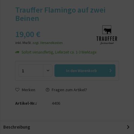
Trauffer Flamingo auf zwei
Beinen
19,00 €
inkl. MwSt.
zzgl. Versandkosten
Sofort versandfertig, Lieferzeit ca. 1-3 Werktage.
In den
Warenkorb
Merken
Fragen zum Artikel?
Artikel-Nr.:
4406
Beschreibung