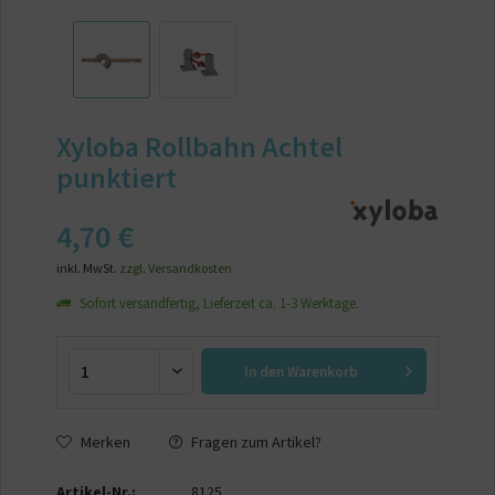
Xyloba Rollbahn Achtel
punktiert
4,70 €
inkl. MwSt.
zzgl. Versandkosten
Sofort versandfertig, Lieferzeit ca. 1-3 Werktage.
In den
Warenkorb
Merken
Fragen zum Artikel?
Artikel-Nr.:
8125