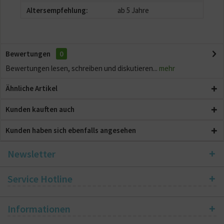
Altersempfehlung:
ab 5 Jahre
Bewertungen
0
Bewertungen lesen, schreiben und diskutieren...
mehr
Ähnliche Artikel
Kunden kauften auch
Kunden haben sich ebenfalls angesehen
Newsletter
Service Hotline
Informationen