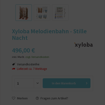
Xyloba Melodienbahn - Stille
Nacht
496,00 €
inkl. MwSt.
zzgl. Versandkosten
Versandkostenfrei
Lieferzeit ca. 7 Werktage
In den
Warenkorb
Merken
Fragen zum Artikel?