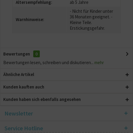
Altersempfehlung:
ab 5 Jahre
- Nicht für Kinder unter
36 Monaten geeignet. -
Warnhinweise:
Kleine Teile.
Erstickungsgefahr.
Bewertungen
0
Bewertungen lesen, schreiben und diskutieren...
mehr
Ähnliche Artikel
Kunden kauften auch
Kunden haben sich ebenfalls angesehen
Newsletter
Service Hotline